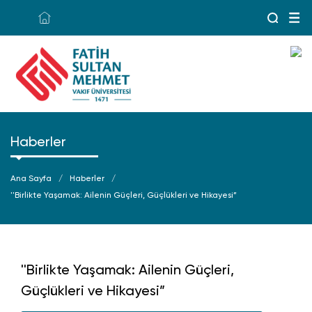
Haberler
Ana Sayfa
Haberler
''Birlikte Yaşamak: Ailenin Güçleri, Güçlükleri ve Hikayesi”
''Birlikte Yaşamak: Ailenin Güçleri,
Güçlükleri ve Hikayesi”