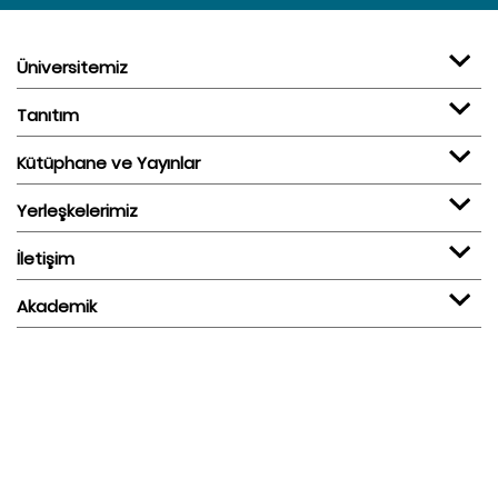
Üniversitemiz
Tanıtım
Kütüphane ve Yayınlar
Yerleşkelerimiz
İletişim
Akademik