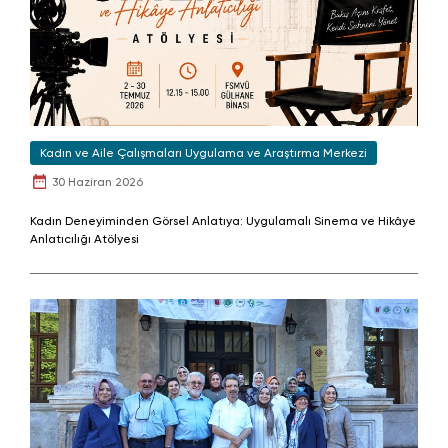
Kadın ve Aile Çalışmaları Uygulama ve Araştırma Merkezi
30 Haziran 2026
Kadın Deneyiminden Görsel Anlatıya: Uygulamalı Sinema ve Hikâye
Anlatıcılığı Atölyesi