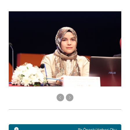
Bir Önceki Haberi Oku