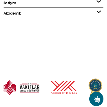
İletişim
Akademik