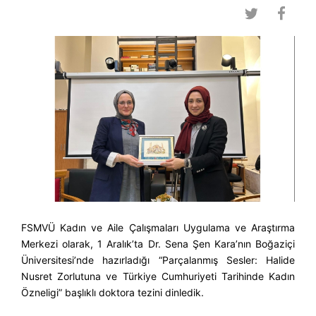
FSMVÜ Kadın ve Aile Çalışmaları Uygulama ve Araştırma
Merkezi olarak, 1 Aralık’ta Dr. Sena Şen Kara’nın Boğaziçi
Üniversitesi’nde hazırladığı “Parçalanmış Sesler: Halide
Nusret Zorlutuna ve Türkiye Cumhuriyeti Tarihinde Kadın
Özneligi” başlıklı doktora tezini dinledik.