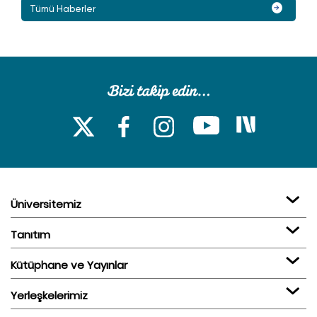
Tümü Haberler
Üniversitemiz
Tanıtım
Kütüphane ve Yayınlar
Yerleşkelerimiz