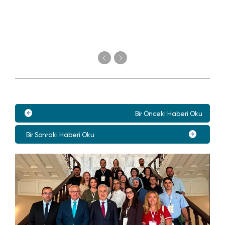
Bir Önceki Haberi Oku
Bir Sonraki Haberi Oku