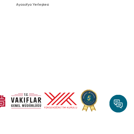
Ayasofya Yerleşkesi