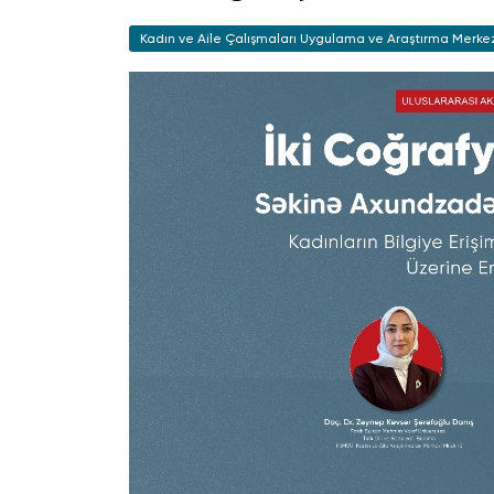
Kadın ve Aile Çalışmaları Uygulama ve Araştırma Merke