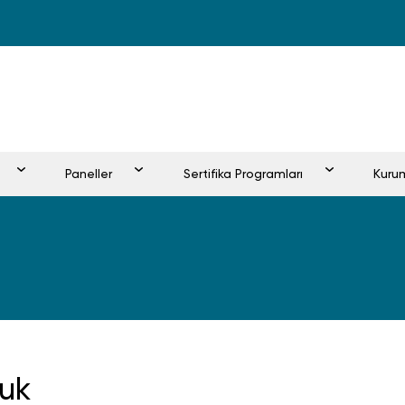
Paneller
Sertifika Programları
Kuru
fuk