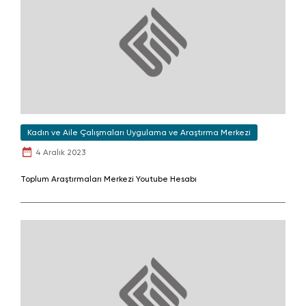
Kadın ve Aile Çalışmaları Uygulama ve Araştırma Merkezi
4 Aralık 2023
Toplum Araştırmaları Merkezi Youtube Hesabı