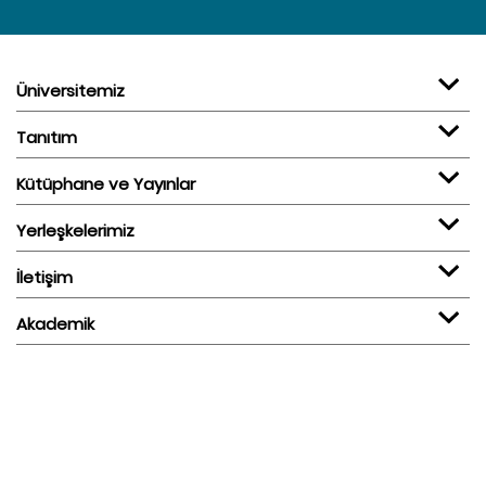
Üniversitemiz
Tanıtım
Kütüphane ve Yayınlar
Yerleşkelerimiz
İletişim
Akademik